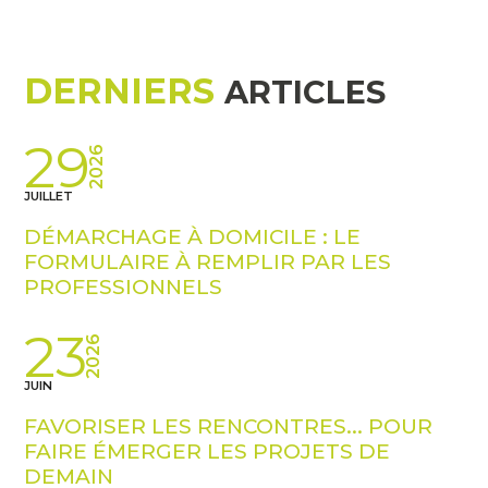
DERNIERS
ARTICLES
29
2026
JUILLET
DÉMARCHAGE À DOMICILE : LE
FORMULAIRE À REMPLIR PAR LES
PROFESSIONNELS
23
2026
JUIN
FAVORISER LES RENCONTRES... POUR
FAIRE ÉMERGER LES PROJETS DE
DEMAIN