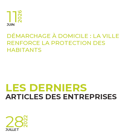
11
2026
JUIN
DÉMARCHAGE À DOMICILE : LA VILLE
RENFORCE LA PROTECTION DES
HABITANTS
LES DERNIERS
ARTICLES DES ENTREPRISES
28
2022
JUILLET