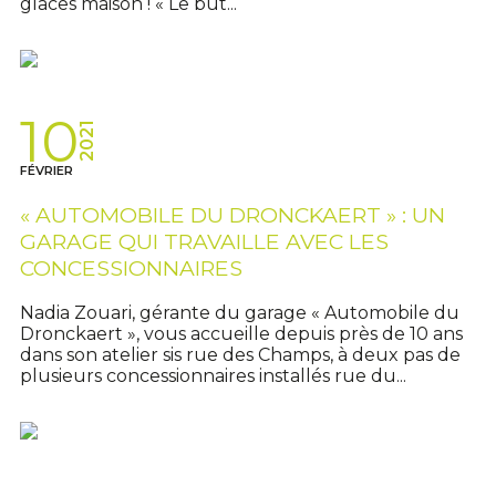
glaces maison ! « Le but...
10
2021
FÉVRIER
« AUTOMOBILE DU DRONCKAERT » : UN
GARAGE QUI TRAVAILLE AVEC LES
CONCESSIONNAIRES
Nadia Zouari, gérante du garage « Automobile du
Dronckaert », vous accueille depuis près de 10 ans
dans son atelier sis rue des Champs, à deux pas de
plusieurs concessionnaires installés rue du...