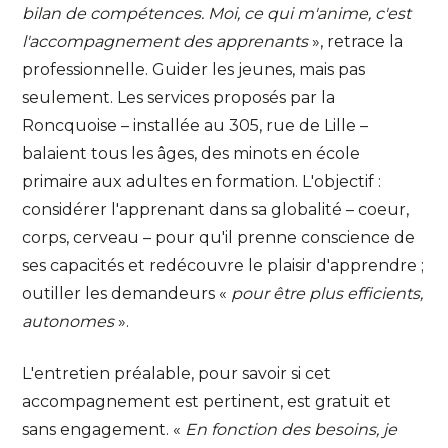
bilan de compétences. Moi, ce qui m'anime, c'est
l'accompagnement des apprenants
», retrace la
professionnelle. Guider les jeunes, mais pas
seulement. Les services proposés par la
Roncquoise – installée au 305, rue de Lille –
balaient tous les âges, des minots en école
primaire aux adultes en formation. L'objectif :
considérer l'apprenant dans sa globalité – coeur,
corps, cerveau – pour qu'il prenne conscience de
ses capacités et redécouvre le plaisir d'apprendre ;
outiller les demandeurs «
pour être plus efficients,
autonomes
».
L'entretien préalable, pour savoir si cet
accompagnement est pertinent, est gratuit et
sans engagement. «
En fonction des besoins, je