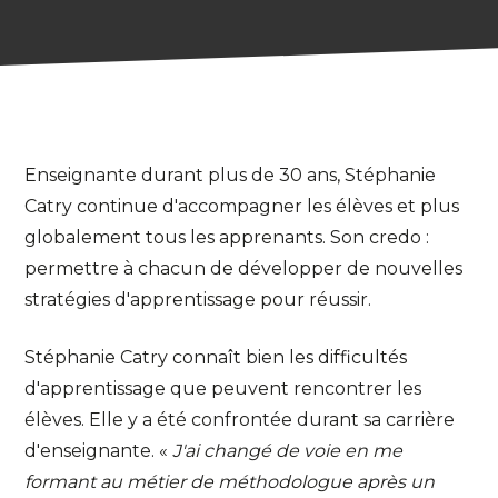
Enseignante durant plus de 30 ans, Stéphanie
Catry continue d'accompagner les élèves et plus
globalement tous les apprenants. Son credo :
permettre à chacun de développer de nouvelles
stratégies d'apprentissage pour réussir.
Stéphanie Catry connaît bien les difficultés
d'apprentissage que peuvent rencontrer les
élèves. Elle y a été confrontée durant sa carrière
d'enseignante. «
J'ai changé de voie en me
formant au métier de méthodologue après un