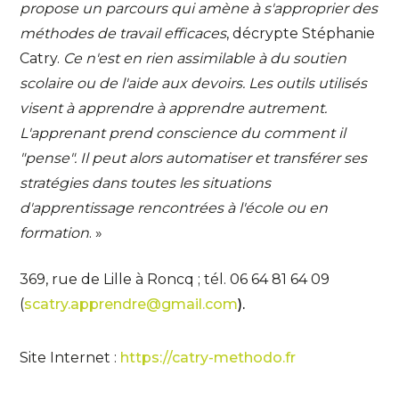
propose un parcours qui amène à s'approprier des
méthodes de travail efficaces
, décrypte Stéphanie
Catry.
Ce n'est en rien assimilable à du soutien
scolaire ou de l'aide aux devoirs. Les outils utilisés
visent à apprendre à apprendre autrement.
L'apprenant prend conscience du comment il
"pense". Il peut alors automatiser et transférer ses
stratégies dans toutes les situations
d'apprentissage rencontrées à l'école ou en
formation
. »
369, rue de Lille à Roncq ; tél. 06 64 81 64 09
(
scatry.apprendre@gmail.com
).
Site Internet :
https://catry-methodo.fr