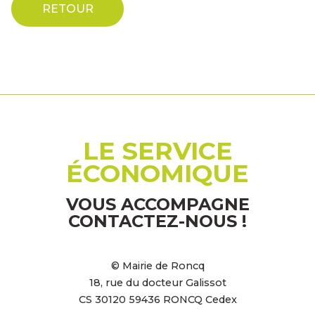
RETOUR
LE SERVICE
ÉCONOMIQUE
VOUS ACCOMPAGNE
CONTACTEZ-NOUS !
© Mairie de Roncq
18, rue du docteur Galissot
CS 30120 59436 RONCQ Cedex