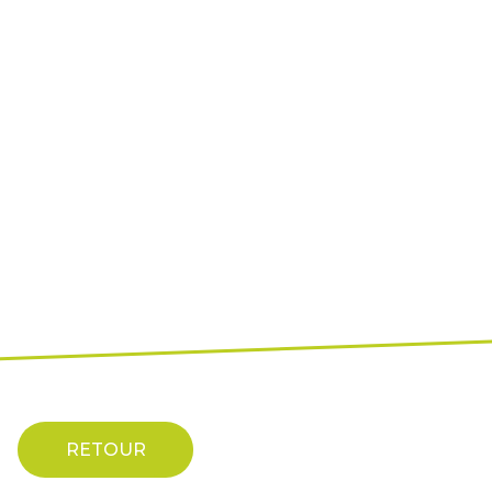
RETOUR