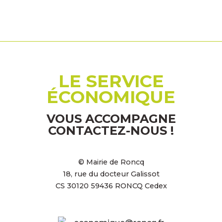
LE SERVICE
ÉCONOMIQUE
VOUS ACCOMPAGNE
CONTACTEZ-NOUS !
© Mairie de Roncq
18, rue du docteur Galissot
CS 30120 59436 RONCQ Cedex