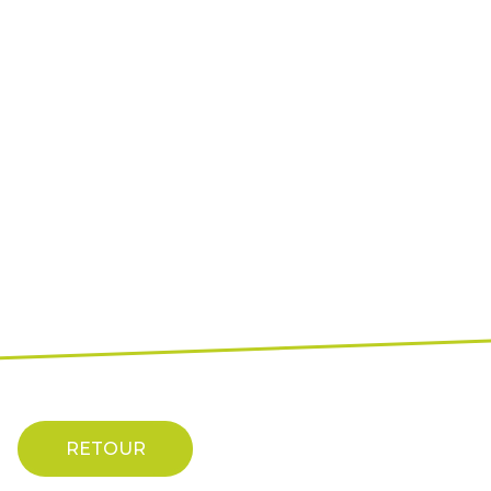
RETOUR