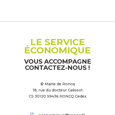
LE SERVICE
ÉCONOMIQUE
VOUS ACCOMPAGNE
CONTACTEZ-NOUS !
© Mairie de Roncq
18, rue du docteur Galissot
CS 30120 59436 RONCQ Cedex