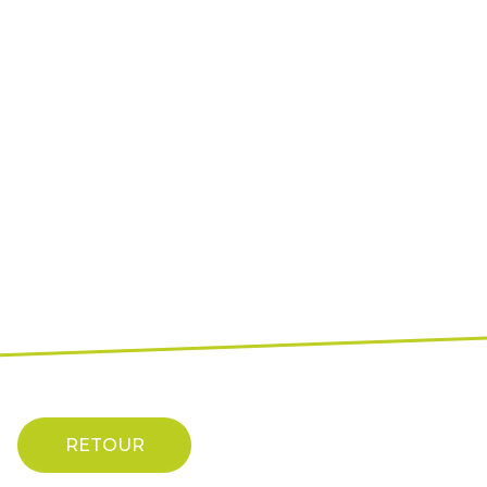
RETOUR