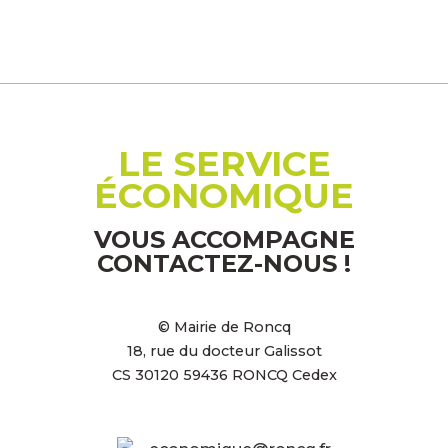
LE SERVICE
ÉCONOMIQUE
VOUS ACCOMPAGNE
CONTACTEZ-NOUS !
© Mairie de Roncq
18, rue du docteur Galissot
CS 30120 59436 RONCQ Cedex