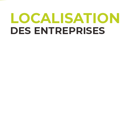
LOCALISATION
DES ENTREPRISES