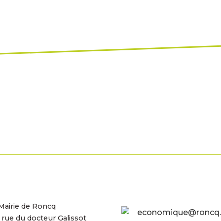
Mairie de Roncq
economique@roncq.
, rue du docteur Galissot