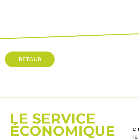
RETOUR
LE SERVICE
ÉCONOMIQUE
© 
18