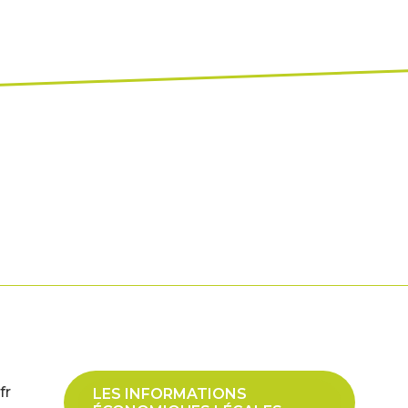
fr
LES INFORMATIONS