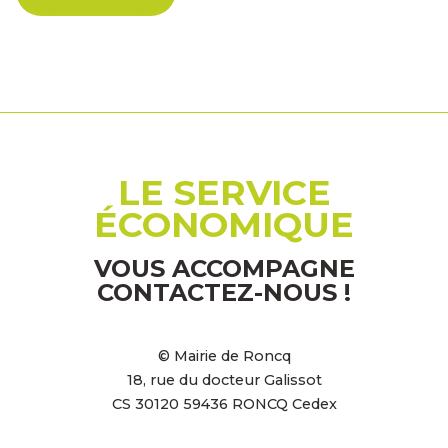
LE SERVICE
ÉCONOMIQUE
VOUS ACCOMPAGNE
CONTACTEZ-NOUS !
© Mairie de Roncq
18, rue du docteur Galissot
CS 30120 59436 RONCQ Cedex