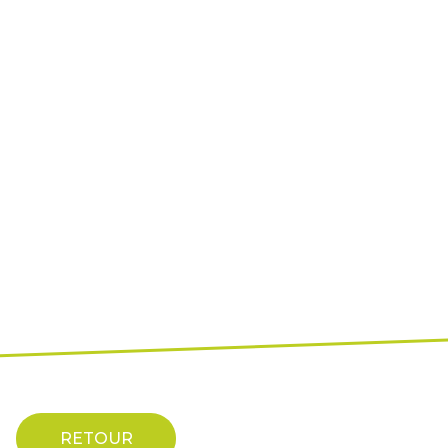
RETOUR