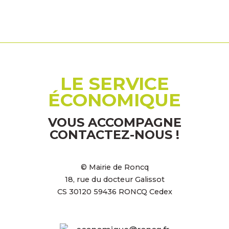
LE SERVICE
ÉCONOMIQUE
VOUS ACCOMPAGNE
CONTACTEZ-NOUS !
© Mairie de Roncq
18, rue du docteur Galissot
CS 30120 59436 RONCQ Cedex