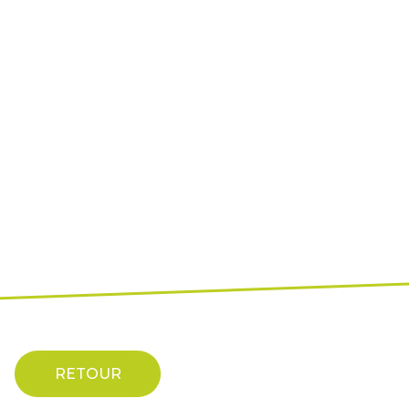
RETOUR